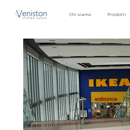
Chi siamo
Prodotti