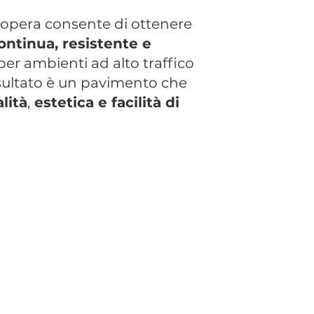
 opera consente di ottenere
ontinua, resistente e
 per ambienti ad alto traffico
 risultato è un pavimento che
lità
,
estetica e facilità di