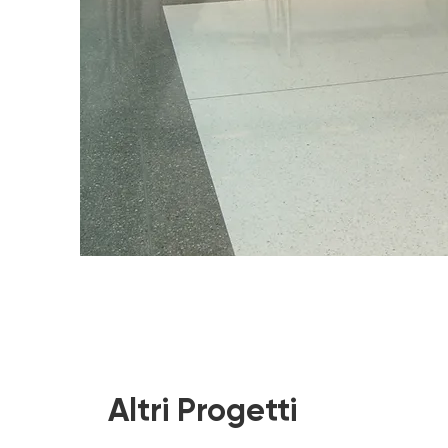
Altri Progetti