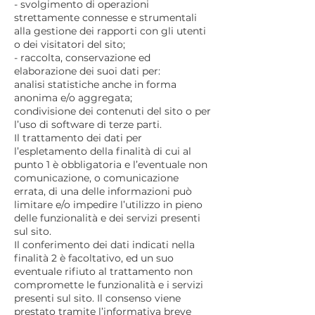
- svolgimento di operazioni
strettamente connesse e strumentali
alla gestione dei rapporti con gli utenti
o dei visitatori del sito;
- raccolta, conservazione ed
elaborazione dei suoi dati per:
analisi statistiche anche in forma
anonima e/o aggregata;
condivisione dei contenuti del sito o per
l’uso di software di terze parti.
Il trattamento dei dati per
l’espletamento della finalità di cui al
punto 1 è obbligatoria e l’eventuale non
comunicazione, o comunicazione
errata, di una delle informazioni può
limitare e/o impedire l’utilizzo in pieno
delle funzionalità e dei servizi presenti
sul sito.
Il conferimento dei dati indicati nella
finalità 2 è facoltativo, ed un suo
eventuale rifiuto al trattamento non
compromette le funzionalità e i servizi
presenti sul sito. Il consenso viene
prestato tramite l’informativa breve