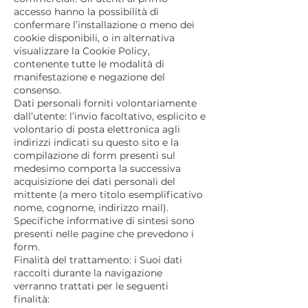
accesso hanno la possibilità di
confermare l’installazione o meno dei
cookie disponibili, o in alternativa
visualizzare la Cookie Policy,
contenente tutte le modalità di
manifestazione e negazione del
consenso.
Dati personali forniti volontariamente
dall’utente: l’invio facoltativo, esplicito e
volontario di posta elettronica agli
indirizzi indicati su questo sito e la
compilazione di form presenti sul
medesimo comporta la successiva
acquisizione dei dati personali del
mittente (a mero titolo esemplificativo
nome, cognome, indirizzo mail).
Specifiche informative di sintesi sono
presenti nelle pagine che prevedono i
form.
Finalità del trattamento: i Suoi dati
raccolti durante la navigazione
verranno trattati per le seguenti
finalità: