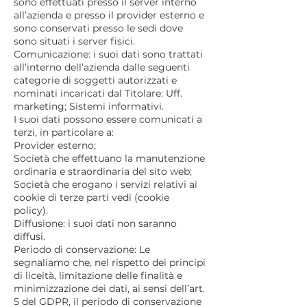
sono effettuati presso il server interno
all’azienda e presso il provider esterno e
sono conservati presso le sedi dove
sono situati i server fisici.
Comunicazione: i suoi dati sono trattati
all’interno dell’azienda dalle seguenti
categorie di soggetti autorizzati e
nominati incaricati dal Titolare: Uff.
marketing; Sistemi informativi.
I suoi dati possono essere comunicati a
terzi, in particolare a:
Provider esterno;
Società che effettuano la manutenzione
ordinaria e straordinaria del sito web;
Società che erogano i servizi relativi ai
cookie di terze parti vedi (cookie
policy).
Diffusione: i suoi dati non saranno
diffusi.
Periodo di conservazione: Le
segnaliamo che, nel rispetto dei principi
di liceità, limitazione delle finalità e
minimizzazione dei dati, ai sensi dell’art.
5 del GDPR, il periodo di conservazione