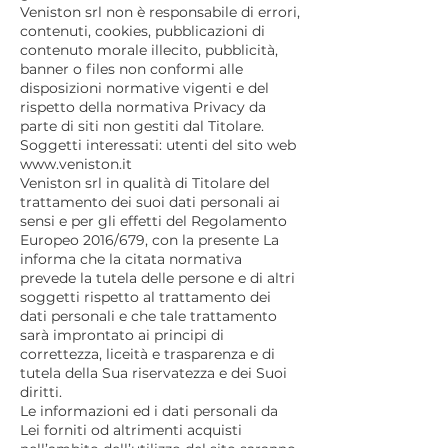
Veniston srl non è responsabile di errori,
contenuti, cookies, pubblicazioni di
contenuto morale illecito, pubblicità,
banner o files non conformi alle
disposizioni normative vigenti e del
rispetto della normativa Privacy da
parte di siti non gestiti dal Titolare.
Soggetti interessati: utenti del sito web
www.veniston.it
Veniston srl in qualità di Titolare del
trattamento dei suoi dati personali ai
sensi e per gli effetti del Regolamento
Europeo 2016/679, con la presente La
informa che la citata normativa
prevede la tutela delle persone e di altri
soggetti rispetto al trattamento dei
dati personali e che tale trattamento
sarà improntato ai principi di
correttezza, liceità e trasparenza e di
tutela della Sua riservatezza e dei Suoi
diritti.
Le informazioni ed i dati personali da
Lei forniti od altrimenti acquisti