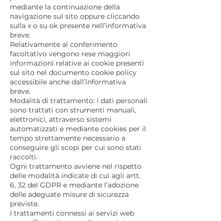
mediante la continuazione della
navigazione sul sito oppure cliccando
sulla x o su ok presente nell’informativa
breve.
Relativamente al conferimento
facoltativo vengono rese maggiori
informazioni relative ai cookie presenti
sul sito nel documento cookie policy
accessibile anche dall’informativa
breve.
Modalità di trattamento: i dati personali
sono trattati con strumenti manuali,
elettronici, attraverso sistemi
automatizzati e mediante cookies per il
tempo strettamente necessario a
conseguire gli scopi per cui sono stati
raccolti.
Ogni trattamento avviene nel rispetto
delle modalità indicate di cui agli artt.
6, 32 del GDPR e mediante l’adozione
delle adeguate misure di sicurezza
previste.
I trattamenti connessi ai servizi web