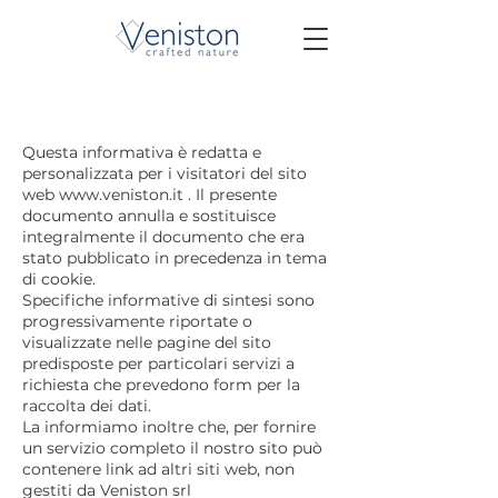
Questa informativa è redatta e
personalizzata per i visitatori del sito
web
www.veniston.it
. Il presente
documento annulla e sostituisce
integralmente il documento che era
stato pubblicato in precedenza in tema
di cookie.
Specifiche informative di sintesi sono
progressivamente riportate o
visualizzate nelle pagine del sito
predisposte per particolari servizi a
richiesta che prevedono form per la
raccolta dei dati.
La informiamo inoltre che, per fornire
un servizio completo il nostro sito può
contenere link ad altri siti web, non
gestiti da Veniston srl