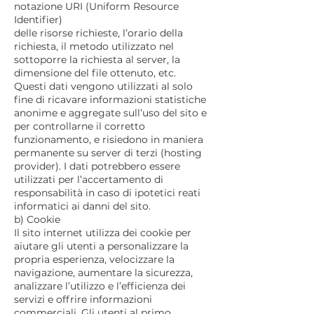
notazione URI (Uniform Resource
Identifier)
delle risorse richieste, l’orario della
richiesta, il metodo utilizzato nel
sottoporre la richiesta al server, la
dimensione del file ottenuto, etc.
Questi dati vengono utilizzati al solo
fine di ricavare informazioni statistiche
anonime e aggregate sull’uso del sito e
per controllarne il corretto
funzionamento, e risiedono in maniera
permanente su server di terzi (hosting
provider). I dati potrebbero essere
utilizzati per l’accertamento di
responsabilità in caso di ipotetici reati
informatici ai danni del sito.
b) Cookie
Il sito internet utilizza dei cookie per
aiutare gli utenti a personalizzare la
propria esperienza, velocizzare la
navigazione, aumentare la sicurezza,
analizzare l’utilizzo e l’efficienza dei
servizi e offrire informazioni
commerciali. Gli utenti al primo